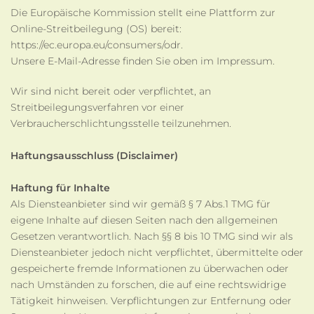
Die Europäische Kommission stellt eine Plattform zur
Online-Streitbeilegung (OS) bereit:
https://ec.europa.eu/consumers/odr.
Unsere E-Mail-Adresse finden Sie oben im Impressum.
Wir sind nicht bereit oder verpflichtet, an
Streitbeilegungsverfahren vor einer
Verbraucherschlichtungsstelle teilzunehmen.
Haftungsausschluss (Disclaimer)
Haftung für Inhalte
Als Diensteanbieter sind wir gemäß § 7 Abs.1 TMG für
eigene Inhalte auf diesen Seiten nach den allgemeinen
Gesetzen verantwortlich. Nach §§ 8 bis 10 TMG sind wir als
Diensteanbieter jedoch nicht verpflichtet, übermittelte oder
gespeicherte fremde Informationen zu überwachen oder
nach Umständen zu forschen, die auf eine rechtswidrige
Tätigkeit hinweisen. Verpflichtungen zur Entfernung oder