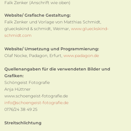
Falk Zenker (Anschrift wie oben)
Website/ Grafische Gestaltung:
Falk Zenker und Vorlage von Matthias Schmidt,
glueckskind & schmidt, Weimar,
www.glueckskind-
schmidt.com
Website/ Umsetzung und Programmierung:
Olaf Nocke, Padagon, Erfurt,
www.padagon.de
Quellenangaben für die verwendeten Bilder und
Grafiken:
Schöngeist Fotografie
Anja Hüttner
www.schoengeist-fotografie.de
info@schoengeist-fotografie.de
0176/24 38 49 25
Streitschlichtung