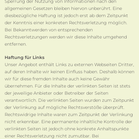
Sperrung der Nutzung von Informationen nach den
allgemeinen Gesetzen bleiben hiervon unberührt. Eine
diesbezügliche Haftung ist jedoch erst ab dem Zeitpunkt
der Kenntnis einer konkreten Rechtsverletzung möglich.
Bei Bekanntwerden von entsprechenden
Rechtsverletzungen werden wir diese Inhalte umgehend
entfernen.
Haftung für Links
Unser Angebot enthält Links zu externen Webseiten Dritter,
auf deren Inhalte wir keinen Einfluss haben. Deshalb können
wir für diese fremden Inhalte auch keine Gewähr
übernehmen. Für die Inhalte der verlinkten Seiten ist stets
der jeweilige Anbieter oder Betreiber der Seiten
verantwortlich. Die verlinkten Seiten wurden zum Zeitpunkt
der Verlinkung auf mögliche Rechtsverstöße überprüft.
Rechtswidrige Inhalte waren zum Zeitpunkt der Verlinkung
nicht erkennbar. Eine permanente inhaltliche Kontrolle der
verlinkten Seiten ist jedoch ohne konkrete Anhaltspunkte
einer Rechtsverletzung nicht zumutbar. Bei