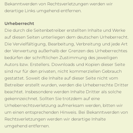
Bekanntwerden von Rechtsverletzungen werden wir
derartige Links umgehend entfernen.
Urheberrecht
Die durch die Seitenbetreiber erstellten Inhalte und Werke
auf diesen Seiten unterliegen dem deutschen Urheberrecht.
Die Vervielfältigung, Bearbeitung, Verbreitung und jede Art
der Verwertung außerhalb der Grenzen des Urheberrechtes
bedürfen der schriftlichen Zustimmung des jeweiligen
Autors bzw. Erstellers. Downloads und Kopien dieser Seite
sind nur für den privaten, nicht kommerziellen Gebrauch
gestattet. Soweit die Inhalte auf dieser Seite nicht vom
Betreiber erstellt wurden, werden die Urheberrechte Dritter
beachtet. Insbesondere werden Inhalte Dritter als solche
gekennzeichnet. Sollten Sie trotzdem auf eine
Urheberrechtsverletzung aufmerksam werden, bitten wir
um einen entsprechenden Hinweis. Bei Bekanntwerden von
Rechtsverletzungen werden wir derartige Inhalte
umgehend entfernen.