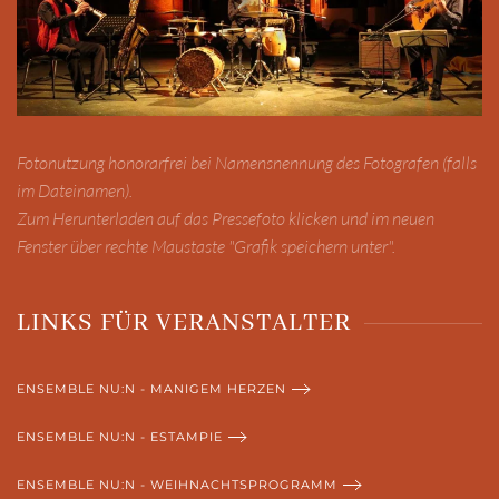
Pressefoto zum Download
Fotonutzung honorarfrei bei Namensnennung des Fotografen (falls
im Dateinamen).
Zum Herunterladen auf das Pressefoto klicken und im neuen
Fenster über rechte Maustaste "Grafik speichern unter".
LINKS FÜR VERANSTALTER
ENSEMBLE NU:N - MANIGEM HERZEN
ENSEMBLE NU:N - ESTAMPIE
ENSEMBLE NU:N - WEIHNACHTSPROGRAMM