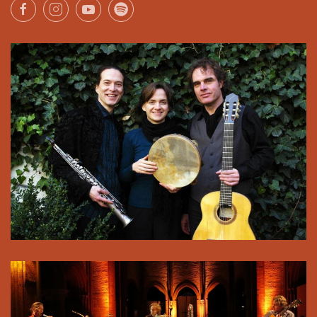
Pressefoto zum Download