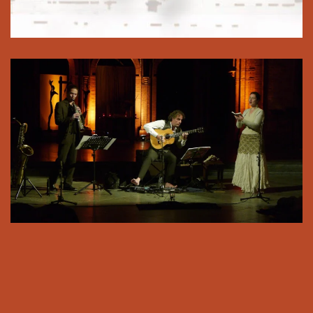
Plakat zum Download