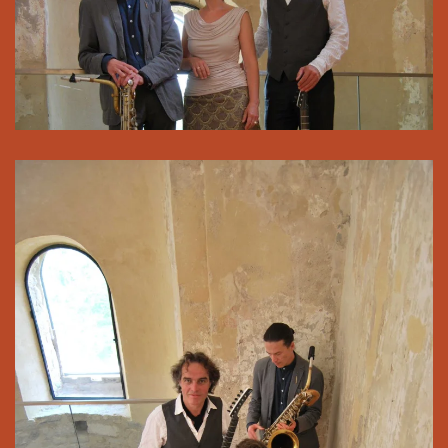
Pressefoto zum Download