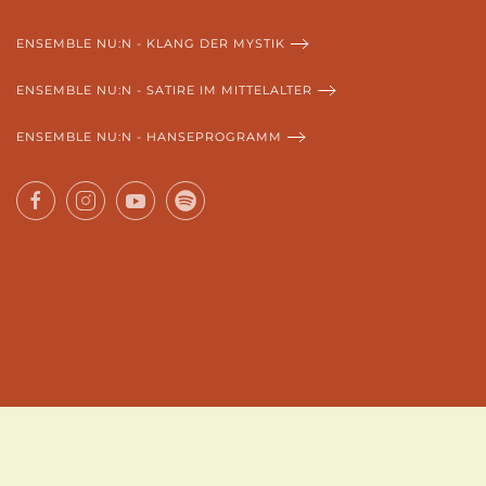
ENSEMBLE NU:N - KLANG DER MYSTIK
ENSEMBLE NU:N - SATIRE IM MITTELALTER
ENSEMBLE NU:N - HANSEPROGRAMM
AGB
IMPRESSUM
DATENSCHUTZERKLÄRUNG
LOGIN