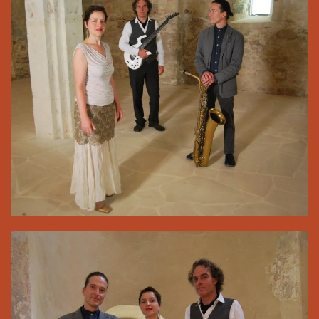
Pressefoto zum Download