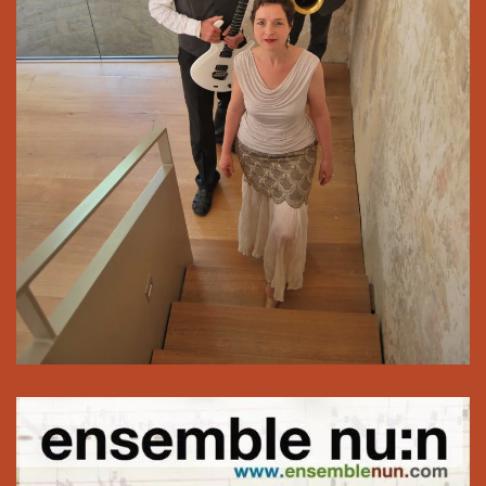
Pressefoto zum Download