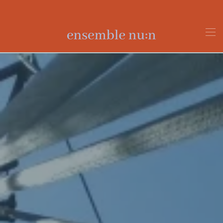
Zum Hauptinhalt springen